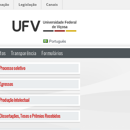
mação
Legislação
Canais
Português
tos
Transparência
Formulários
Processo seletivo
Egressos
Produção Intelectual
Dissertações, Teses e Prêmios Recebidos