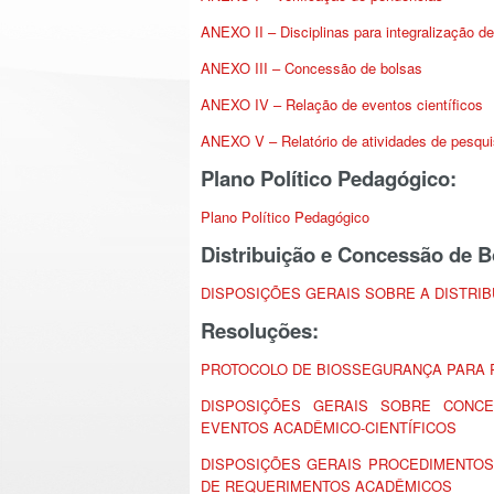
ANEXO II – Disciplinas para integralização de
ANEXO III – Concessão de bolsas
ANEXO IV – Relação de eventos científicos
ANEXO V – Relatório de atividades de pesqu
Plano Político Pedagógico:
Plano Político Pedagógico
Distribuição e Concessão de B
DISPOSIÇÕES GERAIS SOBRE A DISTRI
Resoluções:
PROTOCOLO DE BIOSSEGURANÇA PARA R
DISPOSIÇÕES GERAIS SOBRE CONCE
EVENTOS ACADÊMICO-CIENTÍFICOS
DISPOSIÇÕES GERAIS PROCEDIMENTOS,
DE REQUERIMENTOS ACADÊMICOS