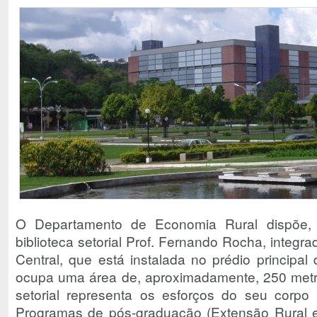
O Departamento de Economia Rural dispõe, 
biblioteca setorial Prof. Fernando Rocha, integra
Central, que está instalada no prédio principal
ocupa uma área de, aproximadamente, 250 metro
setorial representa os esforços do seu corpo
Programas de pós-graduação (Extensão Rural 