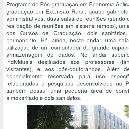
Programa de Pós-graduação em Economia Aplic
graduação em Extensão Rural, quatro gabinetes
administrativos, duas salas de reuniões (sendo
realização de reuniões em sistema remoto), um
dos Cursos de Graduação, dois sanitários
permanente. Há, ainda, neste andar, uma sala
utilização de um computador de grande capac
armazenagem de dados. No andar superio
individuais destinados aos professores (t
visitantes), e aos pós-doutorandos. Além 
especialmente reservada para uso específ
relacionados a pesquisas desenvolvidas no
também possui uma pequena área de conviv
almoxarifado e dois sanitários.