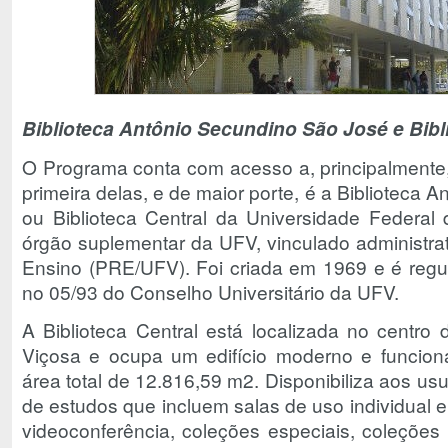
Biblioteca Antônio Secundino São José e Bibli
O Programa conta com acesso a, principalmente, 
primeira delas, e de maior porte, é a Biblioteca 
ou Biblioteca Central da Universidade Federal
órgão suplementar da UFV, vinculado administrat
Ensino (PRE/UFV). Foi criada em 1969 e é reg
no 05/93 do Conselho Universitário da UFV.
A Biblioteca Central está localizada no centro 
Viçosa e ocupa um edifício moderno e funcion
área total de 12.816,59 m2. Disponibiliza aos us
de estudos que incluem salas de uso individual 
videoconferência, coleções especiais, coleções 