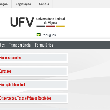
mação
Legislação
Canais
Português
tos
Transparência
Formulários
Processo seletivo
Egressos
Produção Intelectual
Dissertações, Teses e Prêmios Recebidos