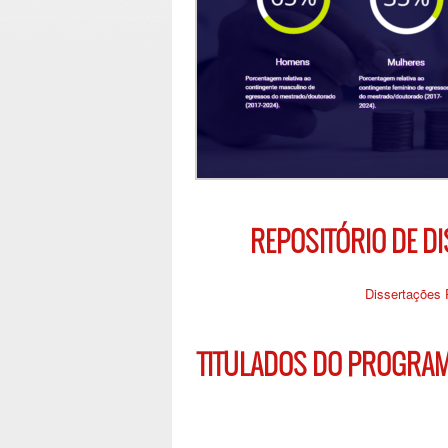
REPOSITÓRIO DE DI
Dissertaçõe
.
TITULADOS DO PROGRA