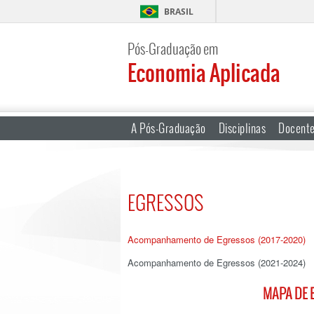
BRASIL
Pós-Graduação em
Economia Aplicada
A Pós-Graduação
Disciplinas
Docent
EGRESSOS
Acompanhamento de Egressos (2017-2020)
Acompanhamento de Egressos (2021-2024)
MAPA DE E