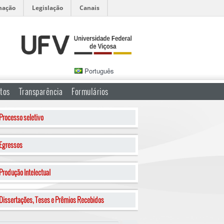
mação
Legislação
Canais
Português
tos
Transparência
Formulários
Processo seletivo
Egressos
Produção Intelectual
Dissertações, Teses e Prêmios Recebidos