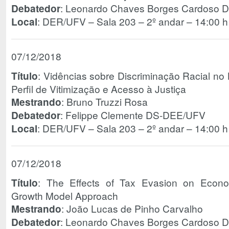
Debatedor
: Leonardo Chaves Borges Cardoso
Local
: DER/UFV – Sala 203 – 2º andar – 14:00 h
07/12/2018
Título
: Vidências sobre Discriminação Racial no 
Perfil de Vitimização e Acesso à Justiça
Mestrando
: Bruno Truzzi Rosa
Debatedor
: Felippe Clemente DS-DEE/UFV
Local
: DER/UFV – Sala 203 – 2º andar – 14:00 h
07/12/2018
Título
: The Effects of Tax Evasion on Econo
Growth Model Approach
Mestrando
: João Lucas de Pinho Carvalho
Debatedor
: Leonardo Chaves Borges Cardoso