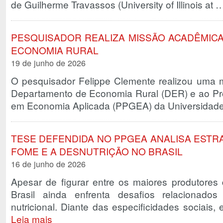
de Guilherme Travassos (University of Illinois at
PESQUISADOR REALIZA MISSÃO ACADÊMIC
ECONOMIA RURAL
19 de junho de 2026
O pesquisador Felippe Clemente realizou uma 
Departamento de Economia Rural (DER) e ao P
em Economia Aplicada (PPGEA) da Universidad
TESE DEFENDIDA NO PPGEA ANALISA ESTRA
FOME E A DESNUTRIÇÃO NO BRASIL
16 de junho de 2026
Apesar de figurar entre os maiores produtores
Brasil ainda enfrenta desafios relacionados
nutricional. Diante das especificidades sociais
Leia mais