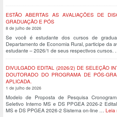
ESTÃO ABERTAS AS AVALIAÇÕES DE DISCI
GRADUAÇÃO E PÓS
8 de julho de 2026
Se você é estudante dos cursos de gradua
Departamento de Economia Rural, participe da av
estudante – 2026/1 de seus respectivos cursos.
DIVULGADO EDITAL (2026/2) DE SELEÇÃO 
DOUTORADO DO PROGRAMA DE PÓS-GRA
APLICADA.
1 de julho de 2026
Modelo de Proposta de Pesquisa Cronogram
Seletivo Interno MS e DS PPGEA 2026-2 Edital 
MS e DS PPGEA 2026-2 Sistema on-line …
Leia