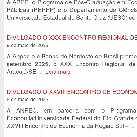
A ABER, o Programa de Pós-Graduação em Econ
Públicas (PERPP) e o Departamento de Ciênc
Universidade Estadual de Santa Cruz (UESC) c
DIVULGADO O XXX ENCONTRO REGIONAL D
9 de maio de 2025
A Anpec e o Banco do Nordeste do Brasil promo
setembro 2025, o XXX Encontro Regional de
Aracajú/SE …
Leia mais
DIVULGADO O XXVIII ENCONTRO DE ECONOM
9 de maio de 2025
A ANPEC, em parceria com o Programa
Economia/Universidade Federal do Rio Grande 
XXVIII Encontro de Economia da Região Sul – 