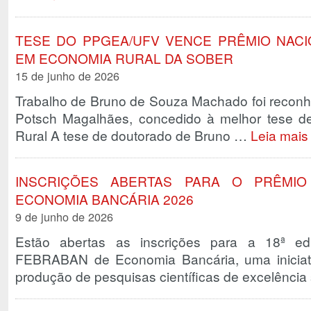
TESE DO PPGEA/UFV VENCE PRÊMIO NAC
EM ECONOMIA RURAL DA SOBER
15 de junho de 2026
Trabalho de Bruno de Souza Machado foi recon
Potsch Magalhães, concedido à melhor tese 
Rural A tese de doutorado de Bruno …
Leia mais
INSCRIÇÕES ABERTAS PARA O PRÊMIO
ECONOMIA BANCÁRIA 2026
9 de junho de 2026
Estão abertas as inscrições para a 18ª e
FEBRABAN de Economia Bancária, uma iniciati
produção de pesquisas científicas de excelênci