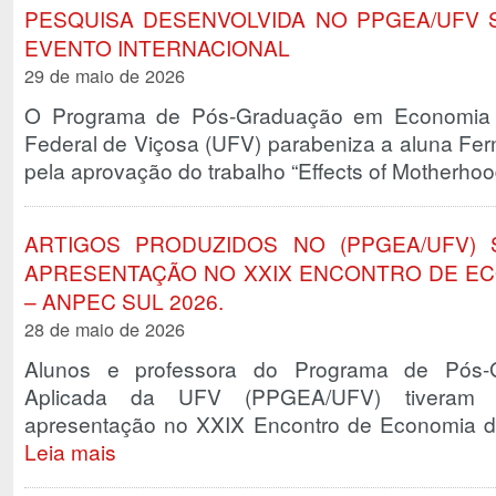
PESQUISA DESENVOLVIDA NO PPGEA/UFV
EVENTO INTERNACIONAL
29 de maio de 2026
O Programa de Pós-Graduação em Economia A
Federal de Viçosa (UFV) parabeniza a aluna Fer
pela aprovação do trabalho “Effects of Motherh
ARTIGOS PRODUZIDOS NO (PPGEA/UFV)
APRESENTAÇÃO NO XXIX ENCONTRO DE EC
– ANPEC SUL 2026.
28 de maio de 2026
Alunos e professora do Programa de Pós
Aplicada da UFV (PPGEA/UFV) tiveram a
apresentação no XXIX Encontro de Economia
Leia mais