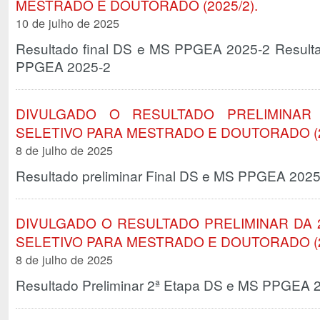
MESTRADO E DOUTORADO (2025/2).
10 de julho de 2025
Resultado final DS e MS PPGEA 2025-2 Resulta
PPGEA 2025-2
DIVULGADO O RESULTADO PRELIMINAR
SELETIVO PARA MESTRADO E DOUTORADO (2
8 de julho de 2025
Resultado preliminar Final DS e MS PPGEA 2025
DIVULGADO O RESULTADO PRELIMINAR DA 
SELETIVO PARA MESTRADO E DOUTORADO (2
8 de julho de 2025
Resultado Preliminar 2ª Etapa DS e MS PPGEA 