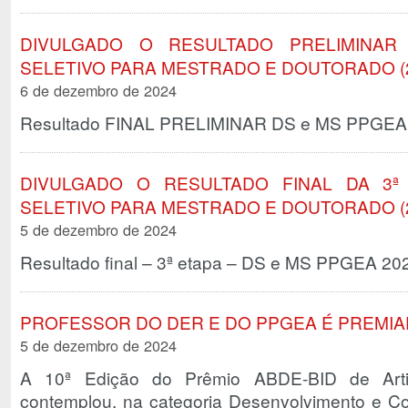
DIVULGADO O RESULTADO PRELIMINAR
SELETIVO PARA MESTRADO E DOUTORADO (2
6 de dezembro de 2024
Resultado FINAL PRELIMINAR DS e MS PPGEA
DIVULGADO O RESULTADO FINAL DA 3
SELETIVO PARA MESTRADO E DOUTORADO (2
5 de dezembro de 2024
Resultado final – 3ª etapa – DS e MS PPGEA 20
PROFESSOR DO DER E DO PPGEA É PREMIA
5 de dezembro de 2024
A 10ª Edição do Prêmio ABDE-BID de Arti
contemplou, na categoria Desenvolvimento e Co