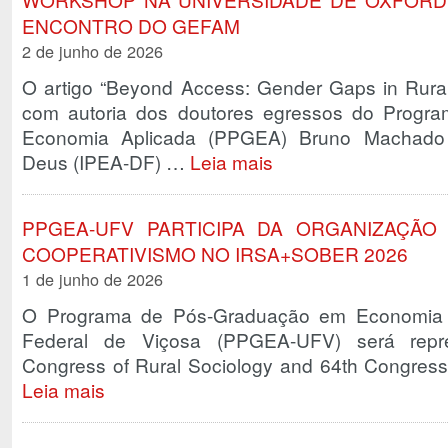
ENCONTRO DO GEFAM
2 de junho de 2026
O artigo “Beyond Access: Gender Gaps in Rural 
com autoria dos doutores egressos do Prog
Economia Aplicada (PPGEA) Bruno Machado 
Deus (IPEA-DF) …
Leia mais
PPGEA-UFV PARTICIPA DA ORGANIZAÇÃO
COOPERATIVISMO NO IRSA+SOBER 2026
1 de junho de 2026
O Programa de Pós-Graduação em Economia A
Federal de Viçosa (PPGEA-UFV) será repr
Congress of Rural Sociology and 64th Congress 
Leia mais