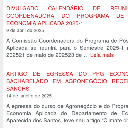
DIVULGADO CALENDÁRIO DE REUN
COORDENADORA DO PROGRAMA DE 
ECONOMIA APLICADA 2025-1
9 de abril de 2025
A Comissão Coordenadora do Programa de Pó
Aplicada se reunirá para o Semestre 2025-1 
202521 de maio de 202523 de …
Leia mais
ARTIGO DE EGRESSA DO PPG ECONO
BACHARELADO EM AGRONEGÓCIO RECE
SANCHS
14 de janeiro de 2025
A egressa do curso de Agronegócio e do Prog
Economia Aplicada do Departamento de Eco
Aparecida dos Santos, teve seu artigo “Climate